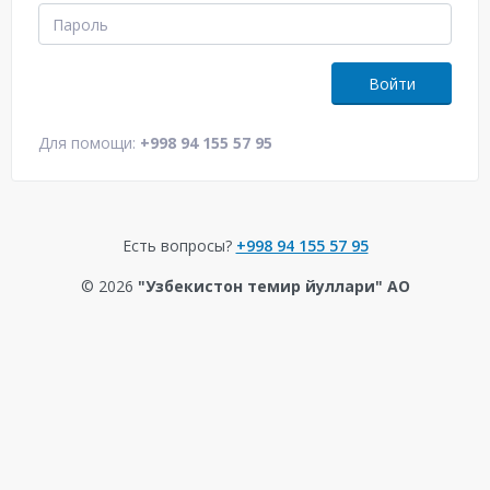
Войти
Для помощи:
+998 94 155 57 95
Есть вопросы?
+998 94 155 57 95
©
2026
"Узбекистон темир йуллари" АО