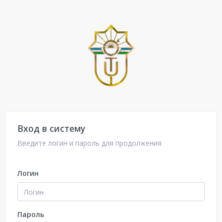
Вход в систему
Введите логин и пароль для продолжения
Логин
Пароль